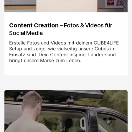
Content Creation
– Fotos & Videos für
Social Media
Erstelle Fotos und Videos mit deinem CUBE4LIFE
Setup und zeige, wie vielseitig unsere Cubes im
Einsatz sind. Dein Content inspiriert andere und
bringt unsere Marke zum Leben.