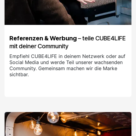
Referenzen & Werbung
– teile CUBE4LIFE
mit deiner Community
Empfiehl CUBE4LIFE in deinem Netzwerk oder auf
Social Media und werde Teil unserer wachsenden
Community. Gemeinsam machen wir die Marke
sichtbar.