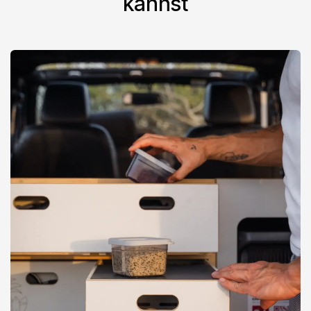
kannst