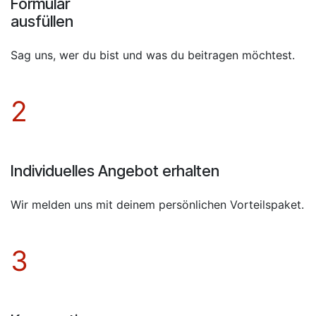
Formular
ausfüllen
Sag uns, wer du bist und was du beitragen möchtest.
2
Individuelles Angebot erhalten
Wir melden uns mit deinem persönlichen Vorteilspaket.
3