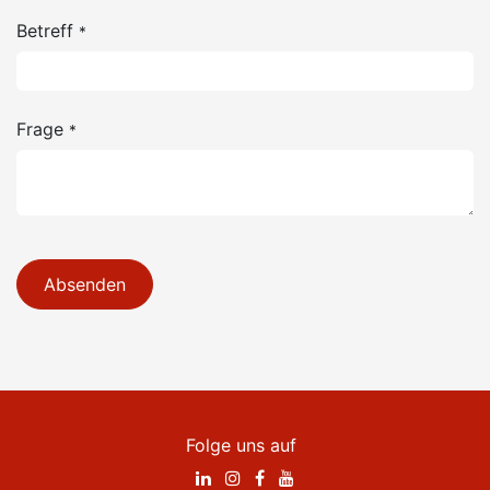
Betreff
*
Frage
*
Absenden
Folge uns auf