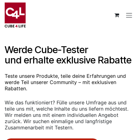
Zum Inhalt springen
Werde Cube-Tester
und erhalte exklusive Rabatte
Teste unsere Produkte, teile deine Erfahrungen und
werde Teil unserer Community – mit exklusiven
Rabatten.
Wie das funktioniert? Fülle unsere Umfrage aus und
teile uns mit, welche Inhalte du uns liefern möchtest.
Wir melden uns mit einem individuellen Angebot
zurück. Wir suchen einmalige und langfristige
Zusammenarbeit mit Testern.