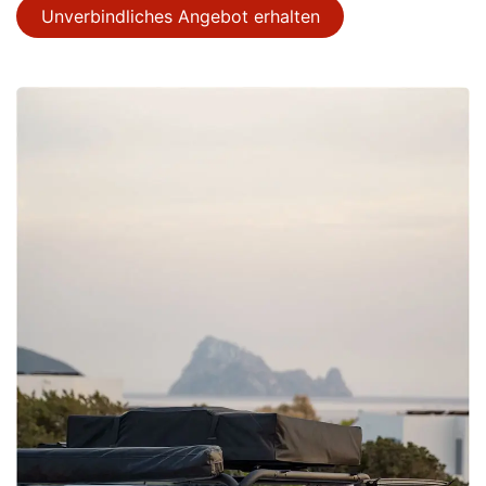
Unverbindliches Angebot erhalten