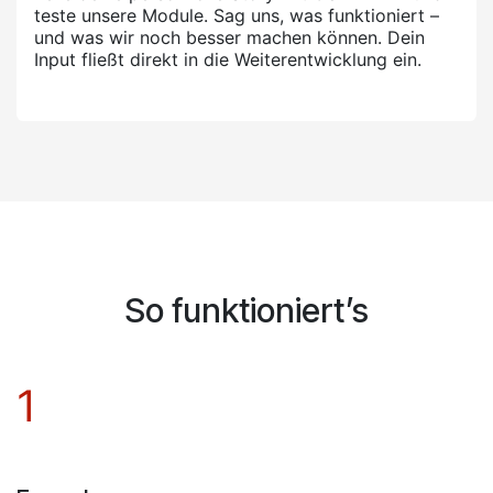
teste unsere Module. Sag uns, was funktioniert –
und was wir noch besser machen können. Dein
Input fließt direkt in die Weiterentwicklung ein.
So funktioniert’s
1