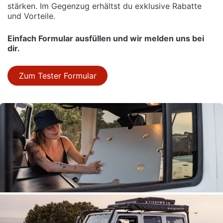
stärken. Im Gegenzug erhältst du exklusive Rabatte
und Vorteile.
Einfach Formular ausfüllen und wir melden uns bei
dir.
Zum Tester Formular