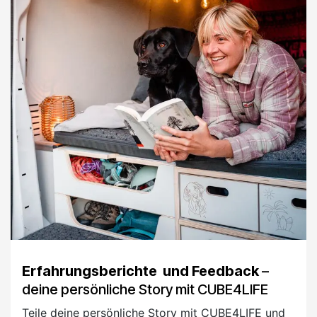
Erfahrungsberichte und Feedback
–
deine persönliche Story mit CUBE4LIFE
Teile deine persönliche Story mit CUBE4LIFE und