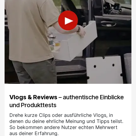
Vlogs & Reviews
– authentische Einblicke
und Produkttests
Drehe kurze Clips oder ausführliche Vlogs, in
denen du deine ehrliche Meinung und Tipps teilst.
So bekommen andere Nutzer echten Mehrwert
aus deiner Erfahrung.