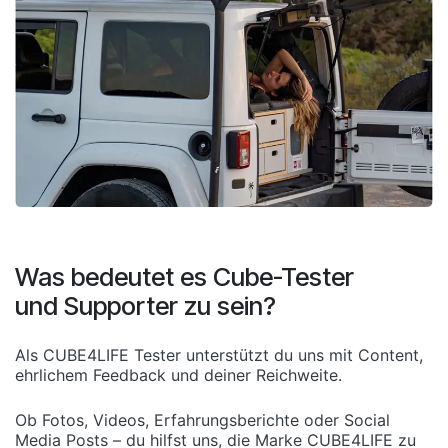
Was bedeutet es Cube-Tester
und Supporter zu sein?
Als CUBE4LIFE Tester unterstützt du uns mit Content,
ehrlichem Feedback und deiner Reichweite.
Ob Fotos, Videos, Erfahrungsberichte oder Social
Media Posts – du hilfst uns, die Marke CUBE4LIFE zu