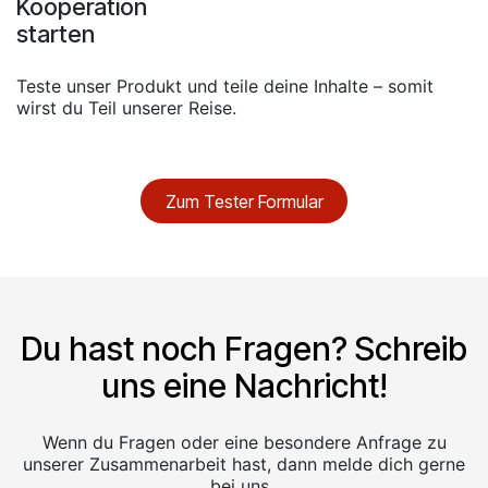
Kooperation
starten
Teste unser Produkt und teile deine Inhalte – somit
wirst du Teil unserer Reise.
Zum Tester Formular
Du hast noch Fragen? Schreib
uns eine Nachricht!
Wenn du Fragen oder eine besondere Anfrage zu
unserer Zusammenarbeit hast, dann melde dich gerne
bei uns.