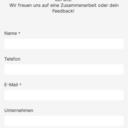
Wir freuen uns auf eine Zusammenarbeit oder dein
Feedback!
Name
*
Telefon
E-Mail
*
Unternehmen