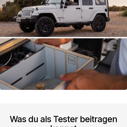
Was du als Tester beitragen