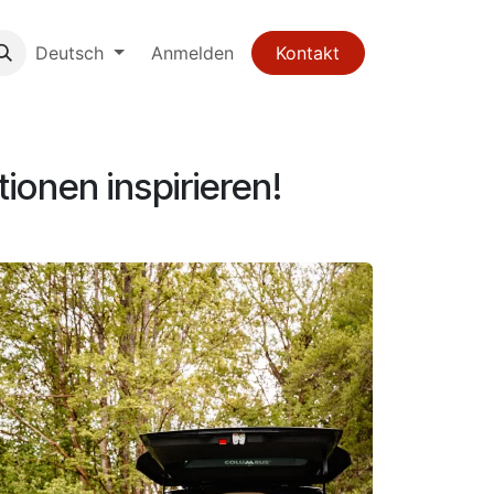
Deutsch
Anmelden
Kontakt
onen inspirieren!