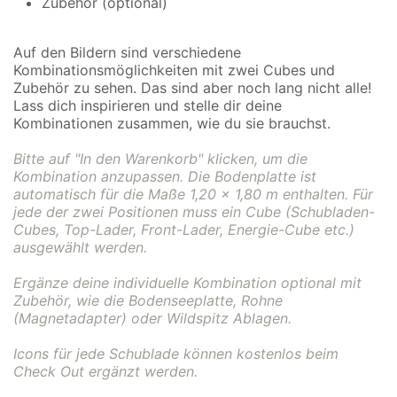
Zubehör (optional)
Auf den Bildern sind verschiedene
Kombinationsmöglichkeiten mit zwei Cubes und
Zubehör zu sehen. Das sind aber noch lang nicht alle!
Lass dich inspirieren und stelle dir deine
Kombinationen zusammen, wie du sie brauchst.
Bitte auf "In den Warenkorb" klicken, um die
Kombination anzupassen. Die Bodenplatte ist
automatisch für die Maße 1,20 x 1,80 m enthalten. Für
jede der zwei Positionen muss ein Cube (Schubladen-
Cubes, Top-Lader, Front-Lader, Energie-Cube etc.)
ausgewählt werden.
Ergänze deine individuelle Kombination optional mit
Zubehör, wie die Bodenseeplatte, Rohne
(Magnetadapter) oder Wildspitz Ablagen.
Icons für jede Schublade können kostenlos beim
Check Out ergänzt werden.