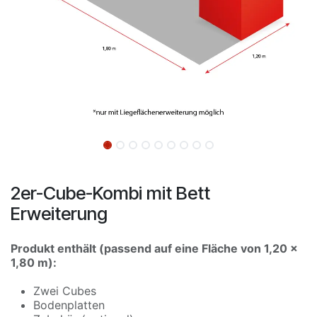
2er-Cube-Kombi mit Bett
Erweiterung
Produkt enthält (passend auf eine Fläche von 1,20 x
1,80 m):
Zwei Cubes
Bodenplatten