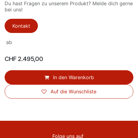
Du hast Fragen zu unserem Produkt? Melde dich gerne
bei uns!
Kontakt
ab
CHF
2.495,00
In den Warenkorb
Auf die Wunschliste
Folge uns auf