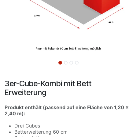
3er-Cube-Kombi mit Bett
Erweiterung
Produkt enthält (passend auf eine Fläche von 1,20 x
2,40 m):
Drei Cubes
Betterweiterung 60 cm