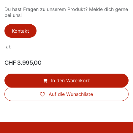
Du hast Fragen zu unserem Produkt? Melde dich gerne
bei uns!
Kontakt
ab
CHF
3.995,00
In den Warenkorb
Auf die Wunschliste