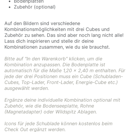
Bodenplatten
Zubehör (optional)
Auf den Bildern sind verschiedene
Kombinationsmöglichkeiten mit drei Cubes und
Zubehör zu sehen. Das sind aber noch lang nicht alle!
Lass dich inspirieren und stelle dir deine
Kombinationen zusammen, wie du sie brauchst.
Bitte auf "In den Warenkorb" klicken, um die
Kombination anzupassen. Die Bodenplatte ist
automatisch für die Maße 1,20 x 2,40 m enthalten. Für
jede der drei Positionen muss ein Cube (Schubladen-
Cubes, Top-Lader, Front-Lader, Energie-Cube etc.)
ausgewählt werden.
Ergänze deine individuelle Kombination optional mit
Zubehör, wie die Bodenseeplatte, Rohne
(Magnetadapter) oder Wildspitz Ablagen.
Icons für jede Schublade können kostenlos beim
Check Out ergänzt werden.