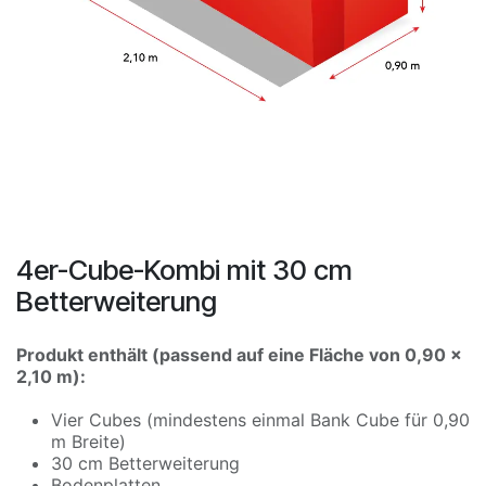
4er-Cube-Kombi mit 30 cm
Betterweiterung
Produkt enthält (passend auf eine Fläche von 0,90 x
2,10 m):
Vier Cubes (mindestens einmal Bank Cube für 0,90
m Breite)
30 cm Betterweiterung
Bodenplatten