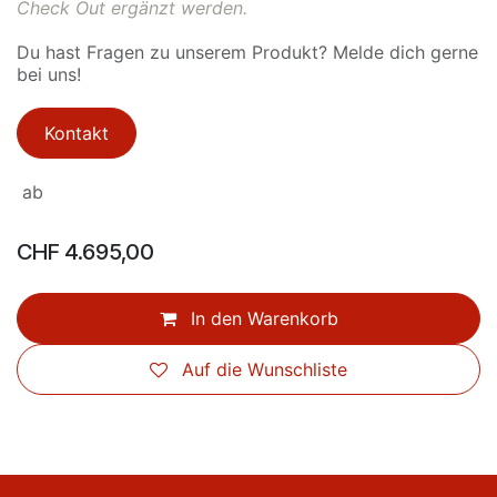
Check Out ergänzt werden.
Du hast Fragen zu unserem Produkt? Melde dich gerne
bei uns!
Kontakt
ab
CHF
4.695,00
In den Warenkorb
Auf die Wunschliste