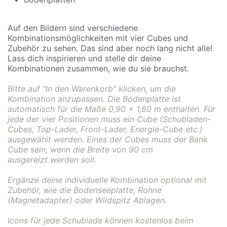
Auf den Bildern sind verschiedene
Kombinationsmöglichkeiten mit vier Cubes und
Zubehör zu sehen. Das sind aber noch lang nicht alle!
Lass dich inspirieren und stelle dir deine
Kombinationen zusammen, wie du sie brauchst.
Bitte auf "In den Warenkorb" klicken, um die
Kombination anzupassen. Die Bodenplatte ist
automatisch für die Maße 0,90 x 1,80 m enthalten. Für
jede der vier Positionen muss ein Cube (Schubladen-
Cubes, Top-Lader, Front-Lader, Energie-Cube etc.)
ausgewählt werden.
Eines der Cubes muss der Bank
Cube sein, wenn
die Breite von 90 cm
ausgereizt werden soll.
Ergänze deine individuelle Kombination optional mit
Zubehör, wie die Bodenseeplatte, Rohne
(Magnetadapter) oder Wildspitz Ablagen.
Icons für jede Schublade können kostenlos beim