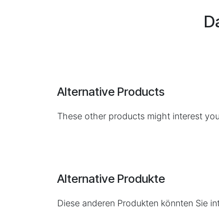
Da
Alternative Products
These other products might interest yo
Alternative Produkte
Diese anderen Produkten könnten Sie in