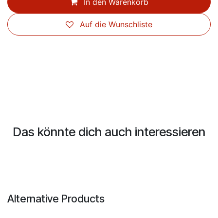
In den Warenkorb
Auf die Wunschliste
Das könnte dich auch interessieren
Alternative Products