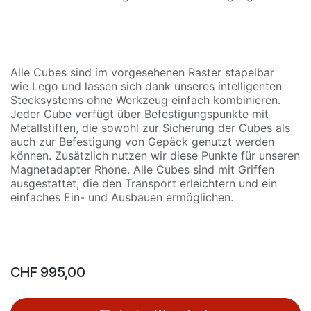
Alle Cubes sind im vorgesehenen Raster stapelbar
wie Lego und lassen sich dank unseres intelligenten
Stecksystems ohne Werkzeug einfach kombinieren.
Jeder Cube verfügt über Befestigungspunkte mit
Metallstiften, die sowohl zur Sicherung der Cubes als
auch zur Befestigung von Gepäck genutzt werden
können. Zusätzlich nutzen wir diese Punkte für unseren
Magnetadapter Rhone. Alle Cubes sind mit Griffen
ausgestattet, die den Transport erleichtern und ein
einfaches Ein- und Ausbauen ermöglichen.
CHF
995,00