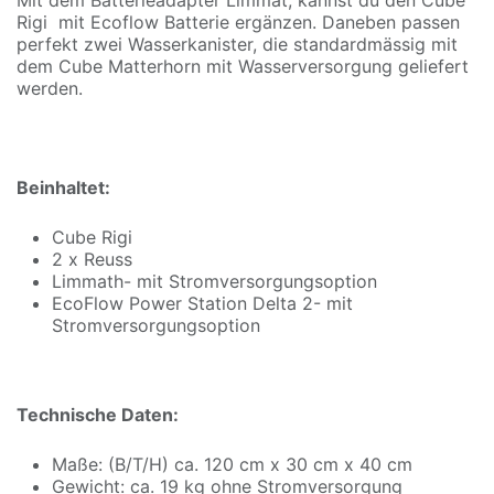
Rigi mit
Ecoflow Batterie
ergänzen. Daneben passen
perfekt zwei Wasserkanister, die standardmässig mit
dem Cube Matterhorn mit Wasserversorgung geliefert
werden.
Beinhaltet:
Cube Rigi
2 x Reuss
Limmath
- mit Stromversorgungsoption
EcoFlow Power Station Delta 2- mit
Stromversorgungsoption
Technische Daten:
Maße: (B/T/H) ca. 120 cm x 30 cm x 40 cm
Gewicht: ca. 19 kg ohne Stromversorgung