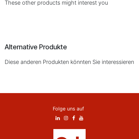
These other products might interest you
Alternative Produkte
Diese anderen Produkten könnten Sie interessieren
Folge uns auf