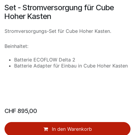
Set - Stromversorgung für Cube
Hoher Kasten
Stromversorgungs-Set für Cube Hoher Kasten.
Beinhaltet:
Batterie ECOFLOW Delta 2
Batterie Adapter für Einbau in Cube Hoher Kasten
CHF
895,00
In den Warenkorb